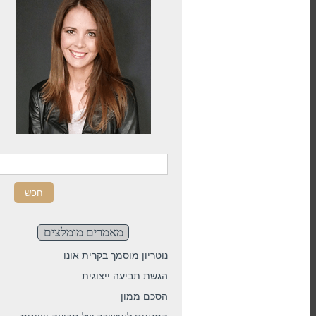
חפש באתר
מאמרים מומלצים
נוטריון מוסמך בקרית אונו
הגשת תביעה ייצוגית
הסכם ממון