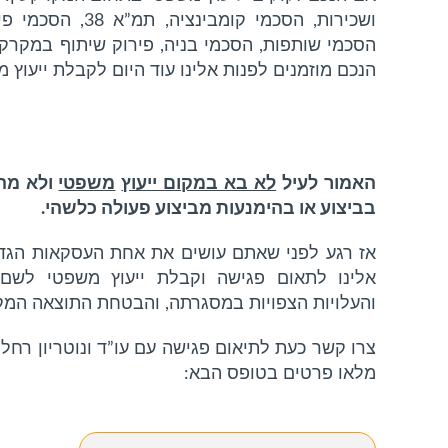
ושכירות, הסכמי קומב
הסכמי שותפות, הסכמי בניה, פירוק שיתוף במקרקעי
הנכם מוזמנים לפנות אלינו עוד היום לקבלת ייעוץ מ
האמור לעיל
לא בא במקום ייעוץ
משפטי
ולא מהו
בביצוע או בהימנעות מביצוע פעולה כלשהי.
אז רגע לפני שאתם עושים את אחת העסקאות הגדול
אלינו לתאום פגישה וקבלת ייעוץ משפטי לשם 
והעלויות הצפויות במסגרתה, והבטחת התוצאה המקו
צרו קשר כעת לתיאום פגישה עם עו”ד ונוטריון רחל
מלאו פרטים בטופס הבא: