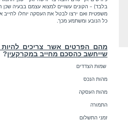
בלבד) – הקונים עשויים למצוא עצמם בבעיה שכן ה
משפטית ואם ירצו לבטל את העסקה יוחלו לחייב או
כל הנובע ומשתמע מכך.
מהם הפרטים אשר צריכים להיות
שייחשב כהסכם מחייב במקרקעין
?
שמות הצדדים
מהות הנכס
מהות העסקה
התמורה
זמני התשלום