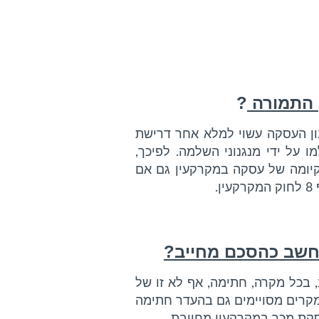
 התמורה
?
ן העסקה עשוי למלא אחר דרישת
ל ידי מנגנוני השלמה. לפיכך,
קיומה של עסקה במקרקעין גם אם
.
חשב כהסכם מחייב?
 אינו מחייב, בכל מקרה, חתימה, אף לא זו של
מקרים מסויימים גם בהעדר חתימה