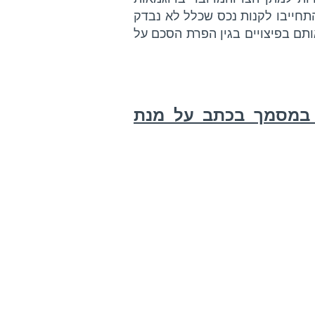
תחייבו לקנות נכס שכלל לא נבדק
תם בפיצויים בגין הפרת הסכם על
 במסמך בכתב על מנת