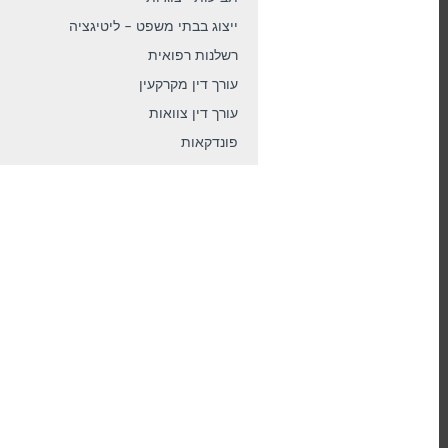
ייצוג בבתי משפט – ליטיגציה
רשלנות רפואית
עורך דין מקרקעין
עורך דין צוואות
פונדקאות