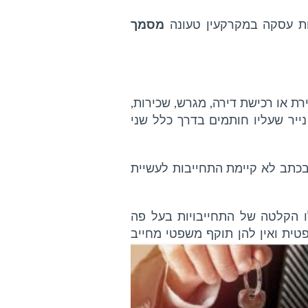
מסמך
ת או רכישת דירה, מגרש, שכירות,
נייר שעליו חותמים בדרך כלל שני
כתב לא קיימת התחייבות לעשיית
לו הקלטה של התחייבויות בעל פה
ית ואין להן תוקף משפטי מחייב