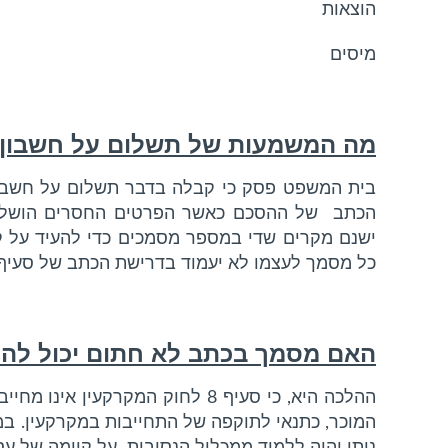
הוצאות
מיסים
מה המשמעות של תשלום על חשבון
בית המשפט פסק כי קבלה בדבר תשלום על חשבו
הכתב של ההסכם כאשר הפרטים החסרים הושלמו ע
ישנם מקרים שדי במספר מסמכים כדי להעיד על 
כל מסמך לעצמו לא יעמוד בדרישת הכתב של סעיף 8 לחוק המקרקעין
האם מסמך בכתב לא חתום יכול לה
ההלכה היא, כי סעיף 8 לחוק המקרקעין
המוכר, כתנאי לתוקפה של התחייבות במקרקעין. ב