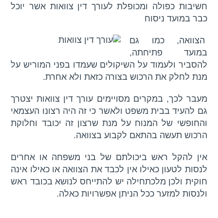
חשיבות כפולה ומכופלת לעורך דין צוואות אשר יוכל
כבר במועד ניסוח
הצוואה, כמו גם
במועד פתיחתה,
להסביר ולעמוד על השיקולים שעמדו בפני המוריש על
מנת לחלק את הרכוש בצורה כזאת ולא אחרת.
מעבר לכך, במקרים מסויימים עורך דין צוואות יצטרך
גם להעיד בבית משפט ולאשר כי זה היה רצונו העצמאי
והחופשי של המנוח על מנת שרצון זה יכובד וחלוקת
הרכוש תעשה בהתאם לקבוע בצוואה.
אין להקל ראש ביכולתם של בני משפחה או אחרים
לנסות לטעון כאילו אין לכבד את הצוואה או כאילו אינה
חוקית ולכן מלכתחילה יש להתייחס לנושא בכובד ראש
ולנסות למזער ככל הניתן אפשרויות כאלה.