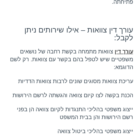
פתיחתה.
עורך דין צוואות – אילו שירותים ניתן
לקבל:
עורך דין
צוואות מתמחה בקשת רחבה של נושאים
משפטיים שיש לטפל בהם בקשר עם צוואות. רק לשם
הדוגמא:
עריכת צוואות מסוגים שונים לרבות צוואות הדדיות
הכנת בקשה לצו קיום צוואה והגשתה לרשם הירושות
ייצוג משפטי בהליכי התנגדות לקיום צוואה הן בפני
רשם הירושות והן בבית המשפט
ייצוג משפטי בהליכי ביטול צוואה