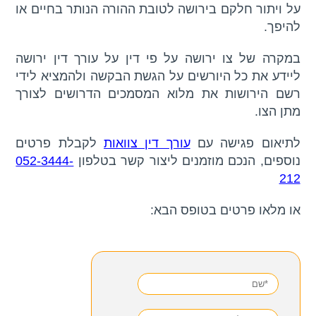
על ויתור חלקם בירושה לטובת ההורה הנותר בחיים או
להיפך.
במקרה של צו ירושה על פי דין על עורך דין ירושה
ליידע את כל היורשים על הגשת הבקשה ולהמציא לידי
רשם הירושות את מלוא המסמכים הדרושים לצורך
מתן הצו.
לתיאום פגישה עם
עורך דין צוואות
לקבלת פרטים
נוספים, הנכם מוזמנים ליצור קשר בטלפון
052-3444-
212
או מלאו פרטים בטופס הבא: