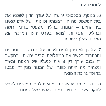
להתנגד לה.
6. בנוסף, בסכסוכי ירושה, על עורך הדין לשכנע את
בית המשפט מה היו רצונותיו וכוונותיו של אדם שאינו
בין החיים – המנוח. בהליך משפטי בדיני ירושה
ובהליכי התנגדות לצוואה בפרט “העד המרכז” הוא
המנוח שהלך לעולמו.
7. על כך לא ניתן לזמנו לעדות על מנת שיתן הסברים
והבהרות בקשר עם המחלוקת סביב ירושתו. בהקשר
זה נכנס עורך דין צוואות לנעליו של המנוח ומעיד
ומצהיר מה היתה כוונתו של המנוח מנקודת מבטו
במועד עריכת הצוואה.
8. בדרך זו מסייע עורך דין צוואות לבית המשפט להגיע
לחקר האמת מבחינת רצונו האמיתי של המנוח.