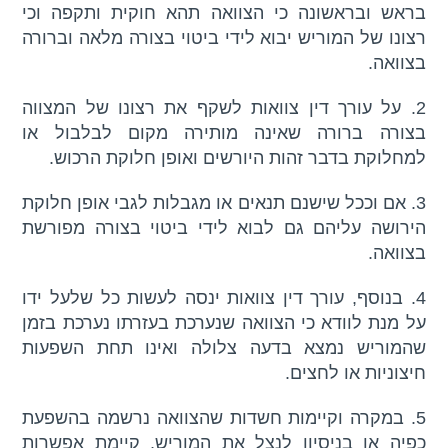
בראש ובראשונה כי הצוואה תהא חוקית ותקפה וכי
רצונו של המוריש יבוא לידי ביטוי בצורה מלאה וברורה
בצוואה.
2. על עורך דין צוואות לשקף את רצונו של המצווה
בצורה ברורה שאינה מותירה מקום לבלבול או
למחלוקת בדבר זהות היורשים ואופן חלוקת הרכוש.
3. אם וככל שישנם תנאים או מגבלות לגבי אופן חלוקת
הירושה עליהם גם לבוא לידי ביטוי בצורה מפורשת
בצוואה.
4. בנוסף, עורך דין צוואות ינסה לעשות כל שלעל ידו
על מנת לוודא כי הצוואה שנערכת בעזרתו נערכת בזמן
שהמוריש נמצא בדעה צלולה ואינו תחת השפעות
חיצוניות או לחצים.
5. במקרה וקיימות חשדות שהצוואה נרשמה בהשפעת
כפיה או בניסיון לנצל את המוריש, קיימת אפשרות