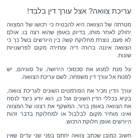
עריכת צוואה? אצל עורך דין בלבד!
מטרתה של הצוואה היא להבטיח כי רכושו של המצווה
יחולק לאחר מותו, בדיוק באופן שהוא רצה בו. אולם
לא פעם, נוצרת מחלוקת קשה בין היורשים בשל כך כי
הצוואה איננה ברורה דיה ומתירה מקום לפרשנויות
שונות.
על מנת למנוע את סכסוכי הירושה, על סוגיהם, יש
לפנות אל עורך דין משפחה, לשם עריכת הצוואה.
עורך הדין מכיר את הפורמטים השונים לעריכת צוואה,
בקיא בכללי הדין השונים ועל כן, הוא יודע כיצד לנסח
את הצוואה באופן ברור, המשקף את רצונו של המצווה
ואינו מותיר מקום לבלבול או למחלוקת בדבר זהות
היורשים ואופן חלוקת הרכוש.
חשוב כמובן שכתב צוואה יחתם בפני שני עדים שאין