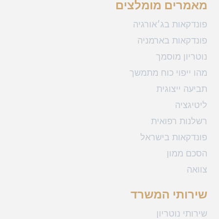
מאמרים מומלצים
פונדקאות בג׳אורגיה
פונדקאות בארמניה
נוטריון מוסמך
מהו ייפוי כוח מתמשך
תביעה ייצוגית
ליטיגציה
רשלנות רפואית
פונדקאות בישראל
הסכם ממון
צוואה
שירותי המשרד
שירותי נוטריון