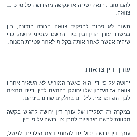
להם טובת הנאה ישירה או עקיפה מהירושה על פי כתב
צוואה.
חשוב לא פחות להפקיד צוואה בצורה הנכונה, בין
במשרד עורך-הדין ובין בידי הרשם לענייני ירושה, כדי
שיהיה אפשר לאתר אותה בקלות לאחר פטירת המנוח.
עורך דין צוואות
ירושה על פי דין היא כאשר המוריש לא השאיר אחריו
צוואה אז העזבון שלו יחולק בהתאם לדין, דיינו מחצית
לבן הזוג ומחצית לילדים בחלקים שווים ביניהם.
במקרה זה תפקידו של עורך דין ירושה להגיש בקשה
מקוונת לרשם הירושות למתן צו ירושה על פי דין.
עורך דין ירושה יכול גם להחתים את הילדים, למשל,