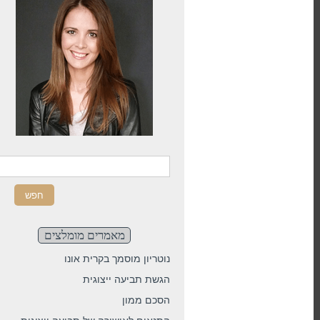
חפש באתר
מאמרים מומלצים
נוטריון מוסמך בקרית אונו
הגשת תביעה ייצוגית
הסכם ממון