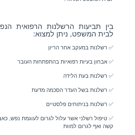
בין תביעות הרשלנות הרפואית הנפו
לבית המשפט, ניתן למצוא:
✅
רשלנות במעקב אחר הריון
✅
אבחון בעיות רפואיות בהתפתחות העובר
✅
רשלנות בעת הלידה
✅
רשלנות בשל העדר הסכמה מדעת
✅
רשלנות בניתוחים פלסטיים
✅
טיפול רשלני אשר עלול לגרום לעוגמת נפש, כאב 
קשה ואף לגרום למוות