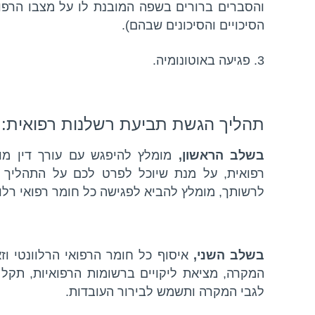
והסברים ברורים בשפה המובנת לו על מצבו הרפוא
הסיכויים והסיכונים שבהם).
3. פגיעה באוטונומיה.
תהליך הגשת תביעת רשלנות רפואית:
בשלב הראשון,
מומלץ להיפגש עם עורך דין מו
רפואית, על מנת שיוכל לפרט לכם על התהליך ו
לרשותך, מומלץ להביא לפגישה כל חומר רפואי רלוו
בשלב השני,
איסוף כל חומר הרפואי הרלוונטי 
המקרה, מציאת ליקויים ברשומות הרפואיות, תק
לגבי המקרה ותשמש לבירור העובדות.