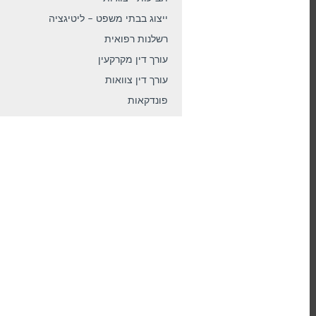
ייצוג בבתי משפט – ליטיגציה
רשלנות רפואית
עורך דין מקרקעין
עורך דין צוואות
פונדקאות