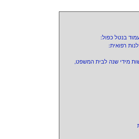
מוד בנטל כפול:
נות רפואית:
שות מידי שנה לבית המשפט,