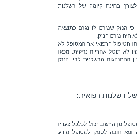
צורך בחינת קיומה של רשלנות
י הנזק שנגרם לו נגרם כתוצאה
 היה נגרם הנזק.
ן הטיפול הרפואי אך המטופל לא
ו לא תוטל אחריות נזיקית. מכאן
ן ההתנהגות הרשלנית לבין הנזק
 של רשלנות רפואית:
פל מן היישוב יכול לכלכל צעדיו
הרופא חובה לספק למטופל מידע