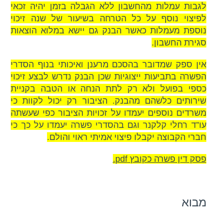
לגבות עמלות מהחשבון ללא הגבלה בזמן יהיה זכאי
לפיצוי נוסף על כל הטרחה בשיעור של שנה זיכוי
נוספת מעמלות כאשר הבנק גם יישא במלוא הוצאות
סגירת החשבון.
אין ספק שמדובר בהסכם מרענן ואיכותי בנוף הסדרי
הפשרה בתביעות ייצוגיות שכן הבנק נדרש לבצע זיכוי
כספי בפועל ולא רק לתת הנחה או הטבה בקניית
שירותים כלשהם מהבנק. הציבור רק יכול לקוות כי
משרדים נוספים יעמדו על זכויות הציבור כפי שעשתה
עו”ד רחלי קלקנר וגם בהסדרי פשרה יעמדו על כך כי
חברי הקבוצה יקבלו פיצוי אמיתי ראוי והולם.
פסק דין פשרה כקובץ pdf.
מבוא