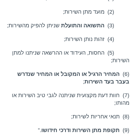
(2) מועד מתן השירות;
(3)
התשואה והתועלת
שניתן להפיק מהשירות;
(4) זהות נותן השירות;
(5) החסות, העידוד או ההרשאה שניתנו למתן
השירות;
(6)
המחיר הרגיל או המקובל או המחיר שנדרש
בעבר בעד השירות
;
(7) חוות דעת מקצועית שניתנה לגבי טיב השירות או
מהותו;
(8) תנאי אחריות לשירות;
(9)
תקופת מתן השירות ודרכי חידושו
.”