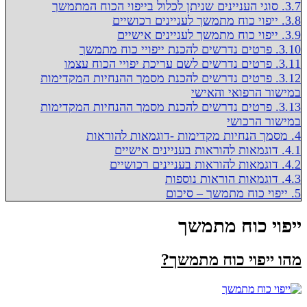
3.7.
סוגי העניינים שניתן לכלול בייפוי הכוח המתמשך
3.8.
ייפוי כוח מתמשך לעניינים רכושיים
3.9.
ייפוי כוח מתמשך לעניינים אישיים
3.10.
פרטים נדרשים להכנת ייפויי כוח מתמשך
3.11.
פרטים נדרשים לשם עריכת יפויי הכוח עצמו
3.12.
פרטים נדרשים להכנת מסמך ההנחיות המקדימות
במישור הרפואי והאישי
3.13.
פרטים נדרשים להכנת מסמך ההנחיות המקדימות
במישור הרכושי
4.
מסמך הנחיות מקדימות -דוגמאות להוראות
4.1.
דוגמאות להוראות בעניינים אישיים
4.2.
דוגמאות להוראות בעניינים רכושיים
4.3.
דוגמאות הוראות נוספות
5.
ייפוי כוח מתמשך – סיכום
ייפוי כוח מתמשך
מהו ייפוי כוח מתמשך?