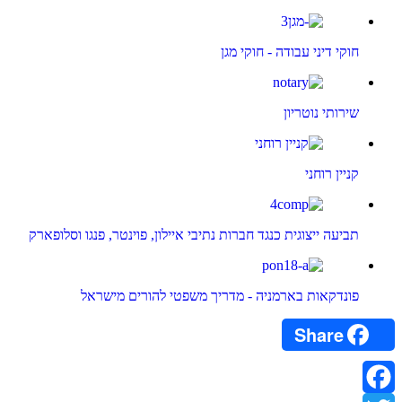
חוקי דיני עבודה - חוקי מגן
שירותי נוטריון
קניין רוחני
תביעה ייצוגית כנגד חברות נתיבי איילון, פוינטר, פנגו וסלופארק
פונדקאות בארמניה - מדריך משפטי להורים מישראל
Share