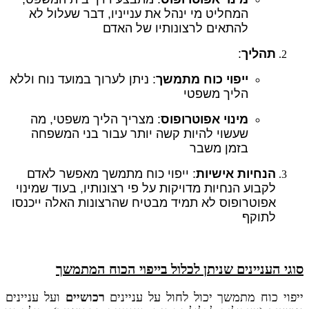
המחליט מי ינהל את ענייניו, דבר שעלול לא
להתאים לרצונותיו של האדם
תהליך
:
ייפוי כוח מתמשך
: ניתן לערוך במועד נוח וללא
הליך משפטי
מינוי אפוטרופוס
: מצריך הליך משפטי, מה
שעשוי להיות קשה יותר עבור בני המשפחה
בזמן משבר
הנחיות אישיות
: ייפוי כוח מתמשך מאפשר לאדם
לקבוע הנחיות מדויקות על פי רצונותיו, בעוד שמינוי
אפוטרופוס לא תמיד מבטיח שהרצונות האלה ייכנסו
לתוקף
סוגי העניינים שניתן לכלול בייפוי הכוח המתמשך
ייפוי כוח מתמשך יכול לחול על עניינים
רכושיים
ועל עניינים