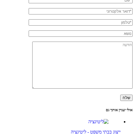
אולי יעניין אותך גם
ייצוג בבתי משפט - ליטיגציה