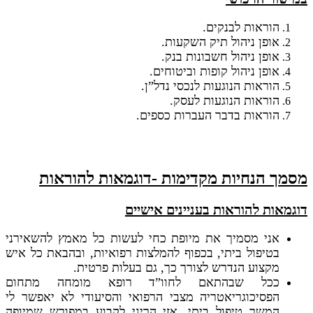
הוראות לבנקים.
אופן ניהול תיק השקעות.
אופן ניהול חשבונות בנק.
אופן ניהול קופות וביטוחים.
הוראות הנוגעות לנכסי נדל”ן.
הוראות הנוגעות לעסק.
הוראות בדבר העברות כספים.
מסמך הנחיות מקדימות
-דוגמאות
להוראות
דוגמאות להוראות בעניינים אישיים
אני מסמיך את מיופת כחי לעשות כל מאמץ להשאירני
בטיפול ביתי, בכפוף להמלצות רפואיות, ובהבאת כל איש
מקצוע הנדרש לצורך כך, גם בעלות פרטית.
ככל שבהתאם לחוו”ד רופא מומחה מתחום
הפסיכוגריאטריה מצבי הרפואי והסיעודי לא יאפשר לי
המשך טיפול ביתי, אזי הריני לקבוע במפורש שמיופה