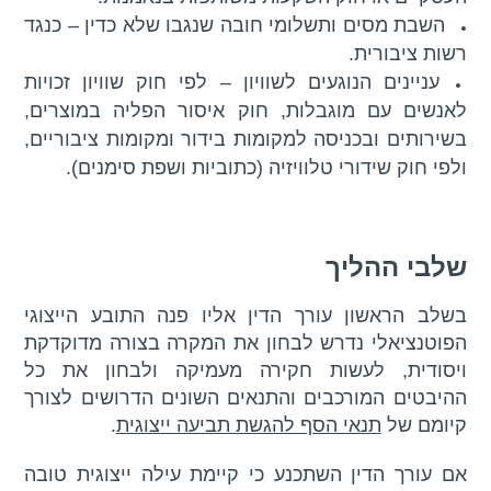
השבת מסים ותשלומי חובה שנגבו שלא כדין – כנגד
רשות ציבורית.
עניינים הנוגעים לשוויון – לפי חוק שוויון זכויות
לאנשים עם מוגבלות, חוק איסור הפליה במוצרים,
בשירותים ובכניסה למקומות בידור ומקומות ציבוריים,
ולפי חוק שידורי טלוויזיה (כתוביות ושפת סימנים).
שלבי ההליך
בשלב הראשון עורך הדין אליו פנה התובע הייצוגי
הפוטנציאלי נדרש לבחון את המקרה בצורה מדוקדקת
ויסודית, לעשות חקירה מעמיקה ולבחון את כל
ההיבטים המורכבים והתנאים השונים הדרושים לצורך
קיומם של
תנאי הסף להגשת תביעה ייצוגית
.
אם עורך הדין השתכנע כי קיימת עילה ייצוגית טובה