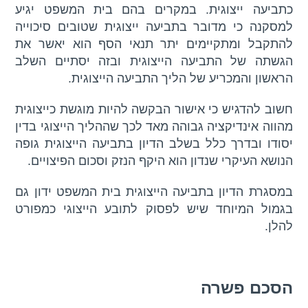
כתביעה ייצוגית. במקרים בהם בית המשפט יגיע
למסקנה כי מדובר בתביעה ייצוגית שטובים סיכוייה
להתקבל ומתקיימים יתר תנאי הסף הוא יאשר את
הגשתה של התביעה הייצוגית ובזה יסתיים השלב
הראשון והמכריע של הליך התביעה הייצוגית.
חשוב להדגיש כי אישור הבקשה להיות מוגשת כייצוגית
מהווה אינדיקציה גבוהה מאד לכך שההליך הייצוגי בדין
יסודו ובדרך כלל בשלב הדיון בתביעה הייצוגית גופה
הנושא העיקרי שנדון הוא היקף הנזק וסכום הפיצויים.
במסגרת הדיון בתביעה הייצוגית בית המשפט ידון גם
בגמול המיוחד שיש לפסוק לתובע הייצוגי כמפורט
להלן.
הסכם פשרה