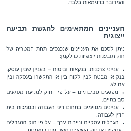
והמדובר בדוגמאות בלבד.
העניינים המתאימים להגשת תביעה
ייצוגית
ניתן לסכם את העניינים שנכנסים תחת המטריה של
חוק תובענות ייצוגיות כדלקמן:
ענייני צרכנות, בנקאות וביטוח – בעניין שבין עוסק,
בנק או מבטח לבין לקוח בין אן התקשרו בעסקה ובין
אם לא.
מפגעים סביבתיים – על פי החוק למניעת מפגעים
סביבתיים.
עניינים מסוימים בתחום דיני העבודה ובסמכות בית
הדין לעבודה.
הגבלים עסקיים וניירות ערך – על פי חוק ההגבלים
העסקיים או חוק השקעות משותפות בנאמנות.