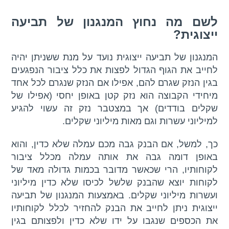
לשם מה נחוץ המנגנון של תביעה
ייצוגית?
המנגנון של תביעה ייצוגית נועד על מנת ששניתן יהיה
לחייב את הגוף הגדול לפצות את כלל ציבור הנפגעים
בגין הנזק שגרם להם, אפילו אם הנזק שנגרם לכל אחד
מיחידי הקבוצה הוא נזק קטן באופן יחסי (אפילו של
שקלים בודדים) אך במצטבר נזק זה עשוי להגיע
למיליוני עשרות וגם מאות מיליוני שקלים.
כך, למשל, אם הבנק גבה מכם עמלה שלא כדין, והוא
באופן דומה גבה את אותה עמלה מכלל ציבור
לקוחותיו, הרי שכאשר מדובר בכמות גדולה מאד של
לקוחות יוצא שהבנק שלשל לכיסו שלא כדין מיליוני
ועשרות מיליוני שקלים. באמצעות המנגנון של תביעה
ייצוגית ניתן לחייב את הבנק להחזיר לכלל לקוחותיו
את הכספים שנגבו על ידו שלא כדין ולפצותם בגין