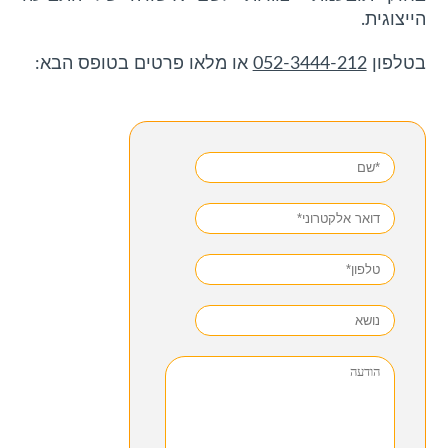
הייצוגית.
בטלפון
052-3444-212
או מלאו פרטים בטופס הבא: