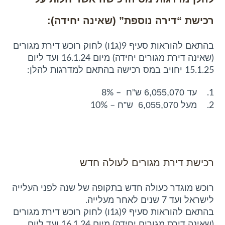
רכישת “דירה נוספת” (שאינה יחידה):
בהתאם להוראות סעיף 9(ג1ו) לחוק רוכש דירת מגורים
(שאינה דירת מגורים יחידה) מיום 16.1.24 ועד ליום
15.1.25 יחויב במס רכישה בהתאם למדרגות להלן:
6,055,070
ש”ח
1. עד
– 8%
6,055,070
ש”ח
2. מעל
– 10%
רכישת דירת מגורים לעולה חדש
רוכש מוגדר כעולה חדש בתקופה של שנה לפני העלייה
לישראל ועד 7 שנים לאחר מעלייה.
בהתאם להוראות סעיף 9(ג1ו) לחוק רוכש דירת מגורים
(שאינה דירת מגורים יחידה) מיום 16.1.24 ועד ליום