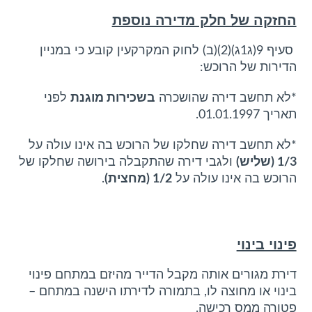
החזקה של חלק מדירה נוספת
סעיף 9(ג1ג)(2)(ב) לחוק המקרקעין קובע כי במניין
הדירות של הרוכש:
*לא תחשב דירה שהושכרה
בשכירות מוגנת
לפני
תאריך 01.01.1997.
*לא תחשב דירה שחלקו של הרוכש בה אינו עולה על
1/3 (שליש)
ולגבי דירה שהתקבלה בירושה שחלקו של
הרוכש בה אינו עולה על
1/2 (מחצית)
.
פינוי בינוי
דירת מגורים אותה מקבל הדייר מהיזם במתחם פינוי
בינוי או מחוצה לו, בתמורה לדירתו הישנה במתחם –
פטורה ממס רכישה.