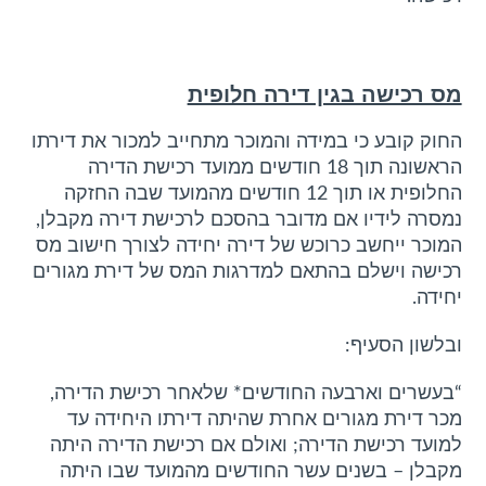
מס רכישה בגין דירה חלופית
החוק קובע כי במידה והמוכר מתחייב למכור את דירתו
הראשונה תוך 18 חודשים ממועד רכישת הדירה
החלופית או תוך 12 חודשים מהמועד שבה החזקה
נמסרה לידיו אם מדובר בהסכם לרכישת דירה מקבלן,
המוכר ייחשב כרוכש של דירה יחידה לצורך חישוב מס
רכישה וישלם בהתאם למדרגות המס של דירת מגורים
יחידה.
ובלשון הסעיף:
“בעשרים וארבעה החודשים* שלאחר רכישת הדירה,
מכר דירת מגורים אחרת שהיתה דירתו היחידה עד
למועד רכישת הדירה; ואולם אם רכישת הדירה היתה
מקבלן – בשנים עשר החודשים מהמועד שבו היתה