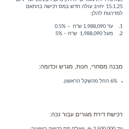
15.1.25 יחויב עולה חדש במס רכישה בהתאם
למדרגות להלן:
ש”ח
1. עד 1,988,090
– 0.5%
ש”ח
2. מעל 1,988,090
– 5%
מבנה מסחרי, חנות, מגרש וכדומה:
6% החל מהשקל הראשון.
רכישת דירת מגורים עבור נכה: