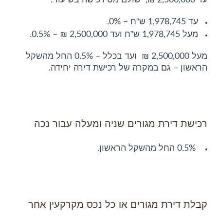
עד 2,500,000 ₪, ישולם מס רכישה בשיעור:
ש”ח
עד 1,978,745
– 0%.
ש”ח
מעל 1,978,745
ועד 2,500,000 ₪ – 0.5%.
מעל 2,500,000 ₪ ועד בכלל – 0.5% החל מהשקל
הראשון – גם במקרה של רכישת דירה יחידה.
רכישת דירת מגורים שניה ומעלה עבור נכה
0.5% החל מהשקל הראשון.
קבלת דירת מגורים או כל נכס מקרקעין אחר