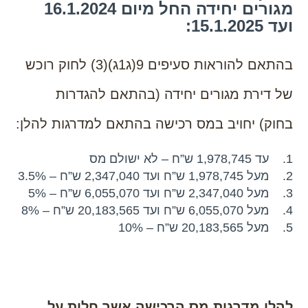
מגורים יחידה החל מיום 16.1.2024
ועד 15.1.2025:
בהתאם להוראות סעיפים 9(ג1ג)(3) לחוק רוכש
של דירת מגורים יחידה (בהתאם להגדרות
בחוק) יחויב במס רכישה בהתאם למדרגות להלן:
1. עד 1,978,745 ש”ח – לא ישולם מס
2. מעל 1,978,745 ש”ח ועד 2,347,040 ש”ח – 3.5%
3. מעל 2,347,040 ש”ח ועד 6,055,070 ש”ח – 5%
4. מעל 6,055,070 ש”ח ועד 20,183,565 ש”ח – 8%
5. מעל 20,183,565 ש”ח – 10%
להלן מדרגות מס הרכישה אשר חלות על