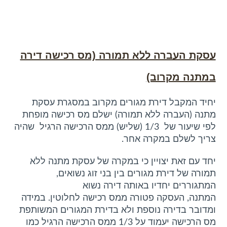
עסקת העברה ללא תמורה (מס רכישה דירה
במתנה מקרוב)
יחיד המקבל דירת מגורים מקרוב במסגרת עסקת
מתנה (העברה ללא תמורה) ישלם מס רכישה מופחת
לפי שיעור של ‎1/3 (שליש) ממס הרכישה הרגיל שהיה
צריך לשלם במקרה אחר.
יחד עם זאת יצויין כי במקרה של עסקת מתנה ללא
תמורה של דירת מגורים בין בני זוג נשואים,
המתגוררים יחדיו באותה דירה נשוא
המתנה, העסקה פטורה ממס רכישה לחלוטין. במידה
ומדובר בדירה נוספת ולא בדירת המגורים המשותפת
מס הרכישה יעמוד על 1/3 ממס הרכישה הרגיל כמו