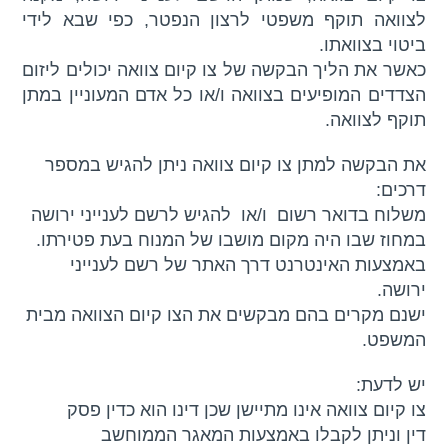
לצוואה תוקף משפטי לרצון הנפטר, כפי שבא לידי
ביטוי בצוואתו.
כאשר את הליך הבקשה של צו קיום צוואה יכולים ליזום
הצדדים המופיעים בצוואה ו/או כל אדם המעוניין במתן
תוקף לצוואה.
את הבקשה למתן צו קיום צוואה ניתן להגיש במספר
דרכים:
משלוח בדואר רשום ו/או להגיש לרשם לענייני ירושה
במחוז שבו היה מקום מושבו של המנוח בעת פטירתו.
באמצעות האינטרנט דרך האתר של רשם לענייני
ירושה.
ישנם מקרים בהם מבקשים את הצו קיום הצוואה מבית
המשפט.
יש לדעת:
צו קיום צוואה אינו מתיישן שכן דינו הוא כדין פסק
דין וניתן לקבלו באמצעות המאגר הממוחשב