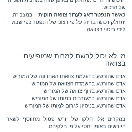
הרכוש והילדים מתחלקים באופן שווה במחצית השנייה
של הרכוש.
כאשר הנפטר דאג לערוך צוואה חוקית –
במצב זה,
יתחלק רכושו בדיוק על פי רצונו של הנפטר כפי שבא
לידי ביטוי בצוואה.
מי לא יכול לרשת למרות שמופיעים
בצוואה
אדם שהורשע בהעלמת צוואתו האחרונה של המוריש
אדם שהורשע בהשמדת הצוואה של המוריש
אדם שהורשע בזיוף צוואה של המוריש
אדם שהורשע במעורבות במותו של המוריש
אדם שהורשע בניסיון לגרום למותו של המוריש
במקרים אלו חלקו של יורש פסול מתווסף לשאר
היורשים באופן יחסי על פי חלקיהם.