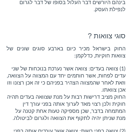
בינהם היורשים דבר העלול בסופו של דבר לגרום
לנפילת העסק.
סוגי צוואות ?
החוק בישראל מכיר כיום בארבע סוגים שונים של
צוואות חוקיות, כדלקמן:
(1) צוואה בעדים: צוואה אשר נערכת בנוכחות של שני
עדים לפחות, אשר חותמים יחד עם המצווה על הצוואה,
וזאת לאחר שהמצווה הצהיר בפניהם כי זה אכן רצונו וזו
אכן צוואתו.
החוק מציב דרישות רבות על מנת שצוואה בעדים תהיה
חוקית ולכן רצוי מאד לערוך אותה בפני עורך דין
המתמחה בדבר, שכן מספיקה טעות אחת קטנה על
מנת שניתן יהיה לתקוף את הצוואה ולגרום לביטולה.
(2) צוואה בפני רשות: צוואה אשר עורכים אותה בפני