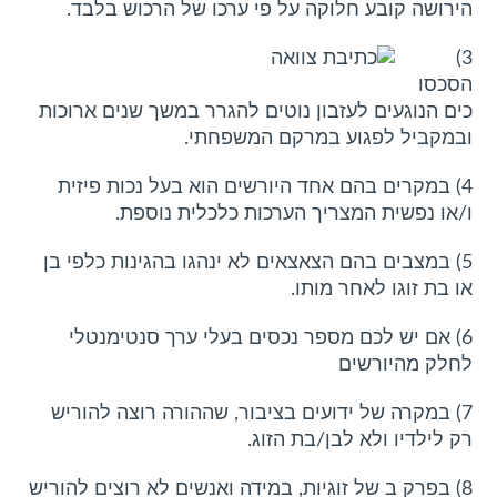
הירושה קובע חלוקה על פי ערכו של הרכוש בלבד.
3)
הסכסו
כים הנוגעים לעזבון נוטים להגרר במשך שנים ארוכות
ובמקביל לפגוע במרקם המשפחתי.
4) במקרים בהם אחד היורשים הוא בעל נכות פיזית
ו/או נפשית המצריך הערכות כלכלית נוספת.
5) במצבים בהם הצאצאים לא ינהגו בהגינות כלפי בן
או בת זוגו לאחר מותו.
6) אם יש לכם מספר נכסים בעלי ערך סנטימנטלי
לחלק מהיורשים
7) במקרה של ידועים בציבור, שההורה רוצה להוריש
רק לילדיו ולא לבן/בת הזוג.
8) בפרק ב של זוגיות, במידה ואנשים לא רוצים להוריש