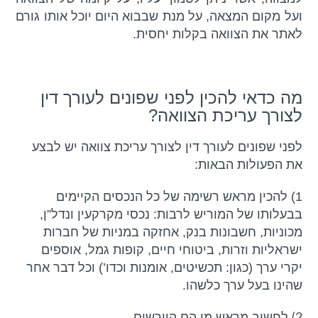
ועל מקום המצאה, על מנת שבבוא היום יוכל אותו גורם
לאתר את הצוואה בקלות יחסית.
מה כדאי להכין לפני שפונים לעורך דין
לצורך עריכת הצוואה?
לפני שפונים לעורך דין לצורך עריכת צוואה יש לבצע
את הפעולות הבאות:
1) להכין מראש רשימה של כל הנכסים הקיימים
בבעלותו של המוריש לרבות: נכסי מקרקעין ונדל”ן,
מכוניות, חשבונות בנק, אחזקה במניות של חברות
ישראליות וזרות, ביטוחי חיים, קופות גמל, אוספים
יקרי ערך (כגון: תכשיטים, אומנות וכדו’) וכל דבר אחר
שהינו בעל ערך כלשהו.
לחשוב מראש מי הם היורשים.