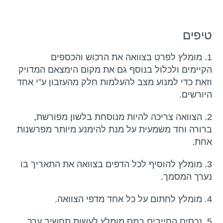
טיפים
1. מומלץ לפרט בצוואה את הרכוש והכספים
הקיימים ולכלול בנוסף גם את מקום הימצאם המדויק
וזאת כדי למנוע מצב להעלמות חלק מהעזבון ע”י אחד
היורשים.
2. הצוואה צריכה להיות מנוסחת בלשון מפורשת,
ברורה וחד משמעית על מנת להימנע מיותר מפרשנות
אחת.
3. מומלץ להוסיף לכל הדפים בצוואה את התאריך בו
נערך המסמך.
4. מומלץ לחתום על כל אחד מדפי הצוואה.
5. נכסים החייבים במס מומלץ לעשות תחשיב ערך