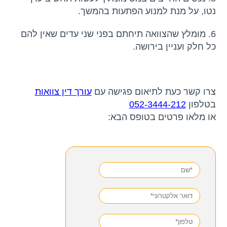
נטו, על מנת למנוע הפתעות בהמשך.
6. מומלץ שהצוואה תיחתם בפני שני עדים שאין להם
כל חלק ועניין בירושה.
צרו קשר כעת לתיאום פגישה עם
עורך דין צוואות
בטלפון
052-3444-212
או מלאו פרטים בטופס הבא: