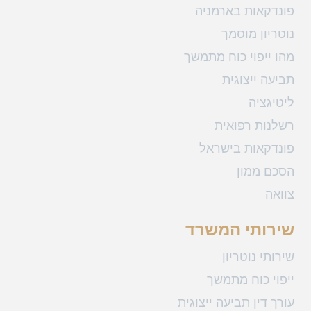
פונדקאות בארמניה
נוטריון מוסמך
מהו ייפוי כוח מתמשך
תביעה ייצוגית
ליטיגציה
רשלנות רפואית
פונדקאות בישראל
הסכם ממון
צוואה
שירותי המשרד
שירותי נוטריון
ייפוי כוח מתמשך
עורך דין תביעה ייצוגית